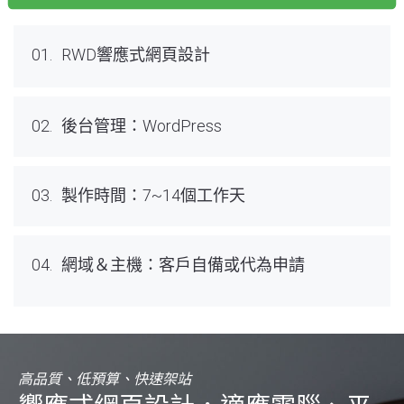
01.
RWD響應式網頁設計
02.
後台管理：WordPress
03.
製作時間：7~14個工作天
04.
網域＆主機：客戶自備或代為申請
高品質、低預算、快速架站