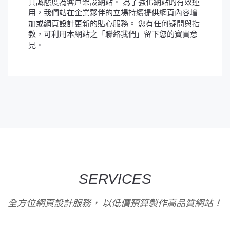
真誠態度為客戶架設網站。 為了強化網站的有效運
用，我們站在企業夥伴的立場持續提供網頁內容增
加或網頁設計更新的貼心服務。 您有任何疑問與指
教，可利用本網站之「聯絡我們」留下您的寶貴意
見。
SERVICES
全方位網頁設計服務， 以低價預算製作高品質網站！