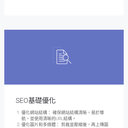
SEO基礎優化
優化網站結構： 確保網站結構清晰，易於導
航，並使用清晰的URL結構。
優化圖片和多媒體： 剪裁並壓縮後，再上傳圖