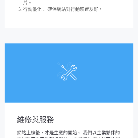
片。
行動優化： 確保網站對行動裝置友好。
維修與服務
網站上線後，才是生意的開始。 我們以企業夥伴的