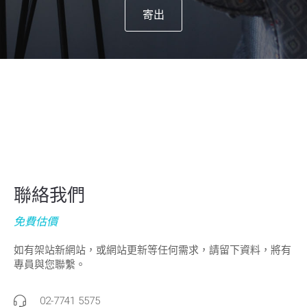
寄出
聯絡我們
免費估價
如有架站新網站，或網站更新等任何需求，請留下資料，將有
專員與您聯繫。
02-7741 5575