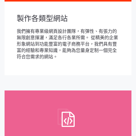
製作各類型網站
我們擁有專業級網頁設計團隊，有彈性、有張力的
無限創意揮灑，滿足各行各業所需。 從精美的企業
形象網站到功能豐富的電子商務平台，我們具有豐
富的經驗和專業知識，能夠為您量身定制一個完全
符合您需求的網站。