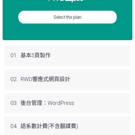
Select the plan
01.
基本5頁製作
02.
RWD響應式網頁設計
03.
後台管理：WordPress
04.
語系數計費(不含翻譯費)