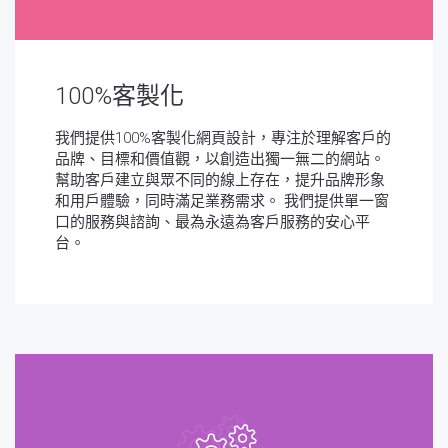
100%客製化
我們提供100%客製化網頁設計，專注於理解客戶的
品牌、目標和價值觀，以創造出獨一無二的網站。
幫助客戶建立與眾不同的線上存在，提升品牌形象
和用戶體驗，同時滿足業務需求。 我們提供單一窗
口的服務與諮詢、最為永遠為客戶服務的安心平
台。