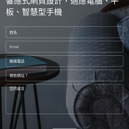
響應式網頁設計，適應電腦、平
板、智慧型手機