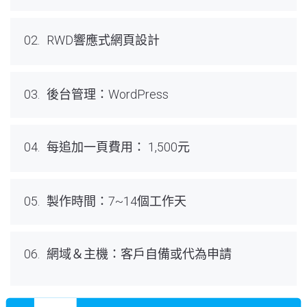
02.
RWD響應式網頁設計
03.
後台管理：WordPress
04.
每追加一頁費用： 1,500元
05.
製作時間：7~14個工作天
06.
網域＆主機：客戶自備或代為申請