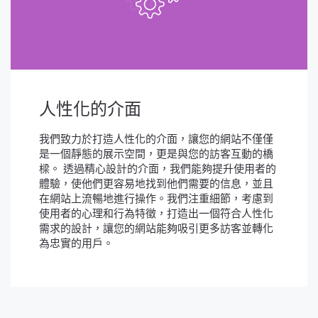
人性化的介面
我們致力於打造人性化的介面，讓您的網站不僅僅
是一個靜態的展示空間，更是與您的訪客互動的橋
樑。 透過精心設計的介面，我們能夠提升使用者的
體驗，使他們更容易地找到他們需要的信息，並且
在網站上流暢地進行操作。我們注重細節，考慮到
使用者的心理和行為特徵，打造出一個符合人性化
需求的設計，讓您的網站能夠吸引更多訪客並轉化
為忠實的用戶。