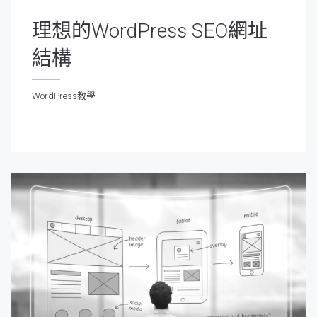
理想的WordPress SEO網址
結構
WordPress教學
ordPress教學