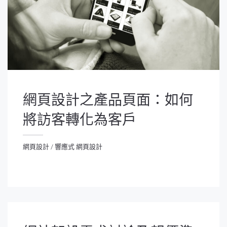
網頁設計之產品頁面：如何
將訪客轉化為客戶
網頁設計
/
響應式 網頁設計
網頁設計
/
響應式 網頁設計