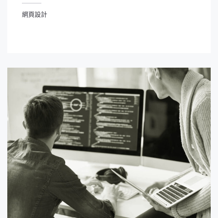
網頁設計
網頁設計