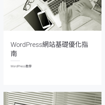
WordPress網站基礎優化指
南
WordPress教學
ordPress教學