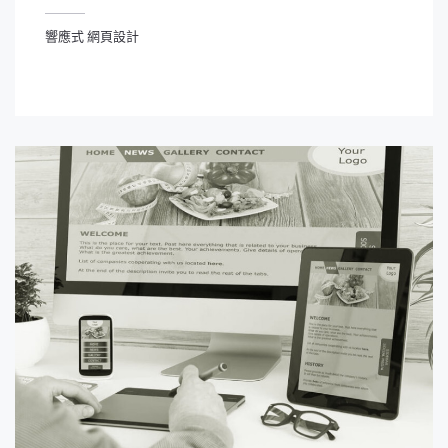
響應式 網頁設計
應式 網頁設計