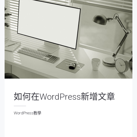
如何在WordPress新增文章
WordPress教學
ordPress教學