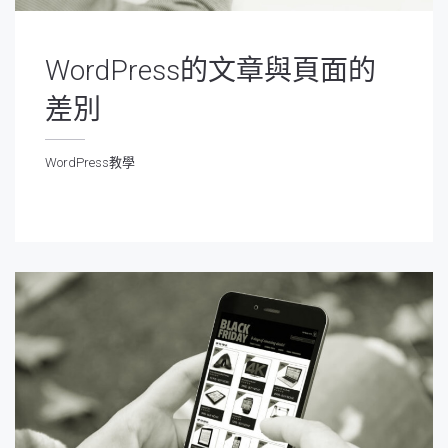
WordPress的文章與頁面的
差別
WordPress教學
ordPress教學