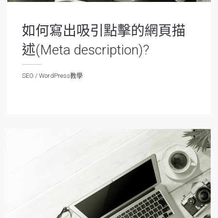
如何寫出吸引點擊的網頁描
述(Meta description)?
SEO
/
WordPress教學
EO
/
WordPress教學