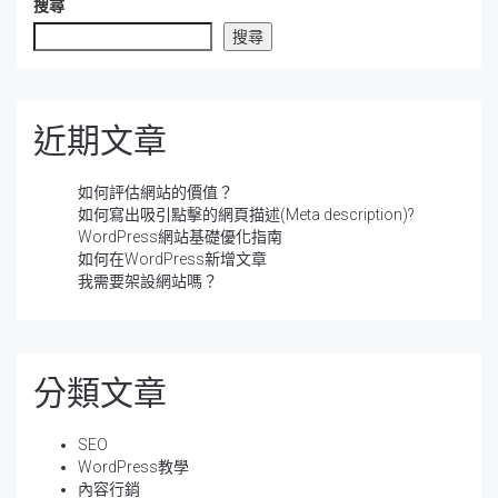
搜尋
搜尋
近期文章
如何評估網站的價值？
如何寫出吸引點擊的網頁描述(Meta description)?
WordPress網站基礎優化指南
如何在WordPress新增文章
我需要架設網站嗎？
分類文章
SEO
WordPress教學
內容行銷