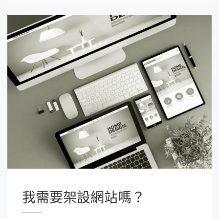
我需要架設網站嗎？