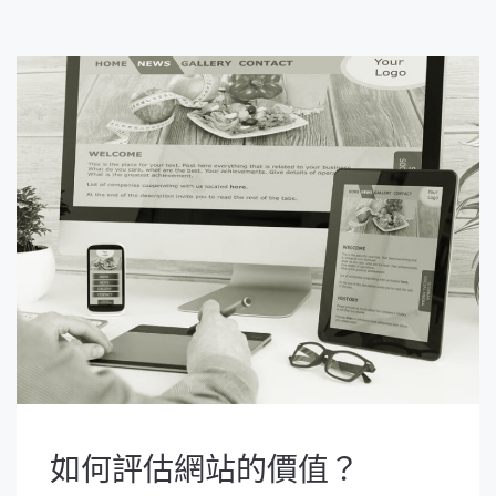
如何評估網站的價值？