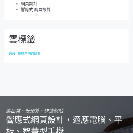
網頁設計
響應式 網頁設計
雲標籤
費用
響應式網頁設計
高品質、低預算、快速架站
響應式網頁設計，適應電腦、平
板、智慧型手機