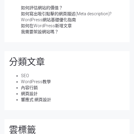
如何評估網站的價值？
如何寫出吸引點擊的網頁描述(Meta description)?
WordPress網站基礎優化指南
如何在WordPress新增文章
我需要架設網站嗎？
分類文章
SEO
WordPress教學
內容行銷
網頁設計
響應式 網頁設計
雲標籤