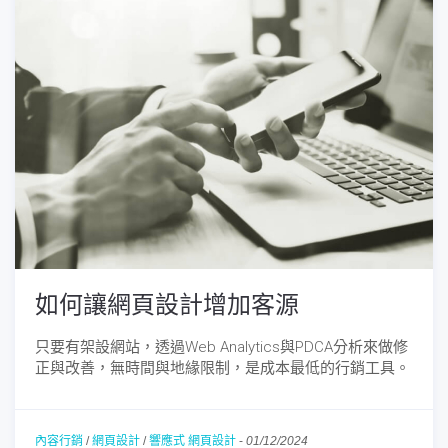
如何讓網頁設計增加客源
只要有架設網站，透過Web Analytics與PDCA分析來做修
正與改善，無時間與地緣限制，是成本最低的行銷工具。
內容行銷
/
網頁設計
/
響應式 網頁設計
-
01/12/2024