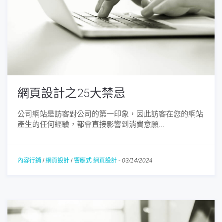
網頁設計之25大禁忌
公司網站是訪客對公司的第一印象，因此訪客在您的網站
產生的任何經驗，都會直接影響到消費意願...
內容行銷
/
網頁設計
/
響應式 網頁設計
-
03/14/2024