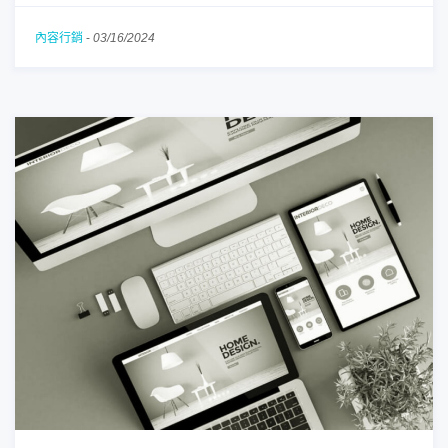
內容行銷
-
03/16/2024