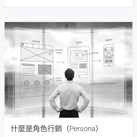
什麼是角色行銷（Persona）