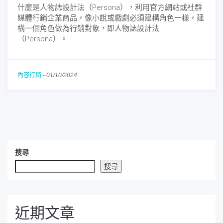
什麼是人物誌設計法（Persona），利用官方網站或社群
媒體行銷企業商品，像小說或戲劇必須建構角色一樣，建
構一個角色做為行銷對象，即人物誌設計法
（Persona）。
內容行銷
-
01/10/2024
搜尋
搜尋
近期文章