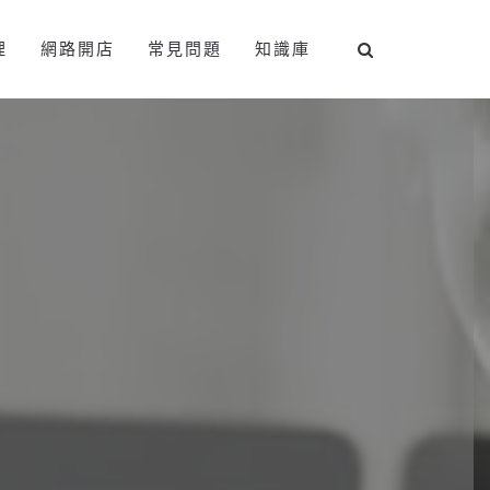
理
網路開店
常見問題
知識庫