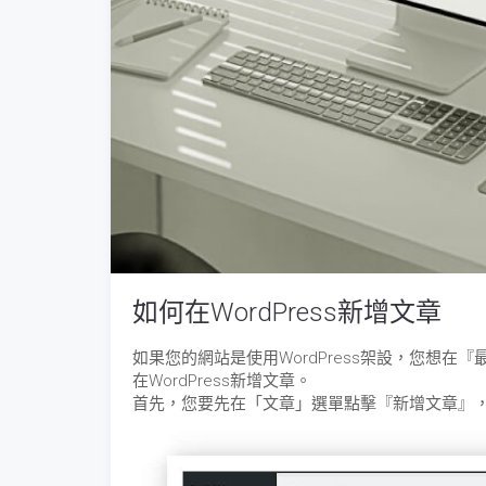
如何在WordPress新增文章
如果您的網站是使用WordPress架設，您想在『
在WordPress新增文章。
首先，您要先在「文章」選單點擊『新增文章』