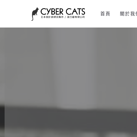
首頁
關於我