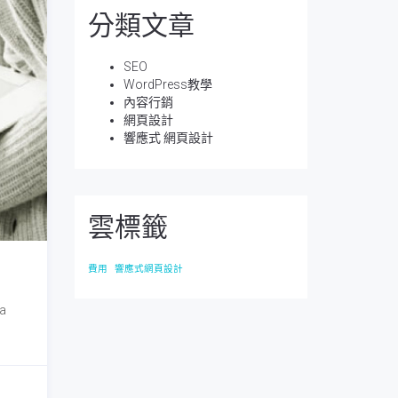
分類文章
SEO
WordPress教學
內容行銷
網頁設計
響應式 網頁設計
雲標籤
費用
響應式網頁設計
a