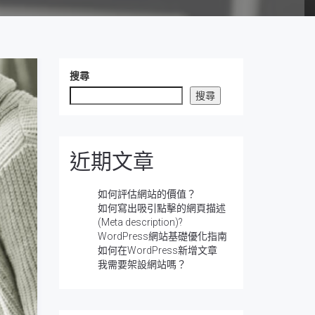
搜尋
搜尋
近期文章
如何評估網站的價值？
如何寫出吸引點擊的網頁描述
(Meta description)?
WordPress網站基礎優化指南
如何在WordPress新增文章
我需要架設網站嗎？