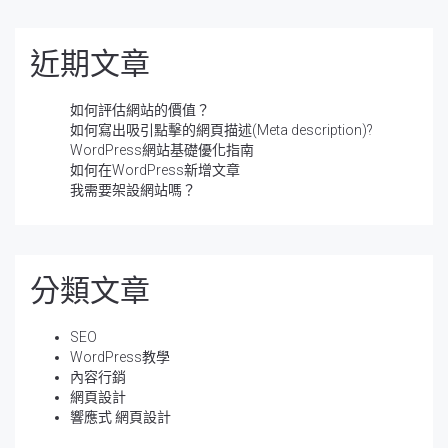
近期文章
如何評估網站的價值？
如何寫出吸引點擊的網頁描述(Meta description)?
WordPress網站基礎優化指南
如何在WordPress新增文章
我需要架設網站嗎？
分類文章
SEO
WordPress教學
內容行銷
網頁設計
響應式 網頁設計