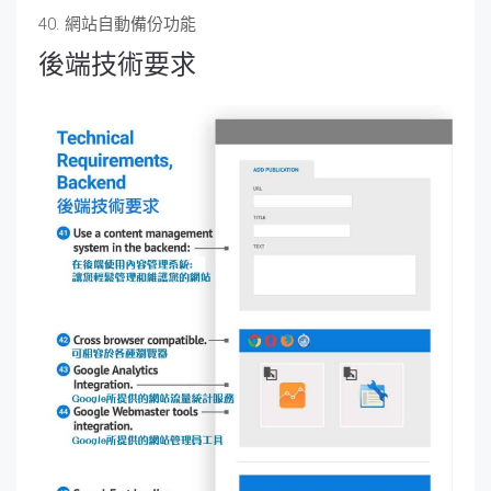
40. 網站自動備份功能
後端技術要求