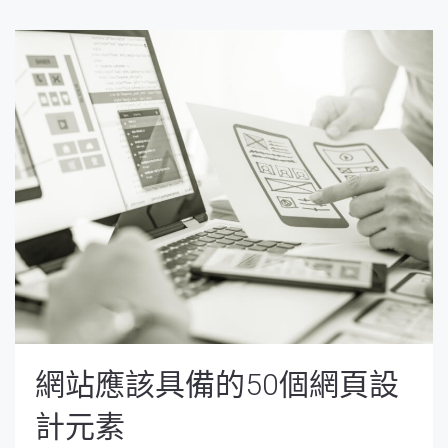
網站應該具備的50個網頁設
計元素