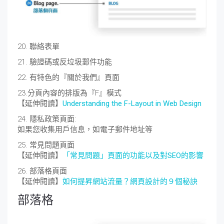
20. 聯絡表單
21. 驗證碼或反垃圾郵件功能
22. 有特色的『關於我們』頁面
23.分頁內容的排版為『F』模式
【延伸閱讀】
Understanding the F-Layout in Web Design
24. 隱私政策頁面:
如果您收集用戶信息，如電子郵件地址等
25. 常見問題頁面
【延伸閱讀】
「常見問題」頁面的功能以及對SEO的影響
26. 部落格頁面
【延伸閱讀】
如何提昇網站流量？網頁設計的９個秘訣
部落格