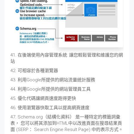
41. 在後端使用內容管理系統: 讓您輕鬆管理和維護您的網
站
42. 可相容於各種瀏覽器
43. 利用Google所提供的網站流量統計服務
44. 利用Google所提供的網站管理員工具
45. 優化代碼讓網頁速度跑得更快
46. 使用瀏覽器快取工具以提高網頁速度
47. Schema.org（結構化資料） 是一種特定的標籤詞彙
表， 您可以將其添加到HTML中以改進頁面在搜尋結果頁
面 (SERP： Search Engine Result Page) 中的表示方式。