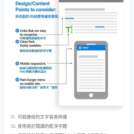
31. 可超連結的文字容易辨識
32. 使用易於閱讀的乾淨字體