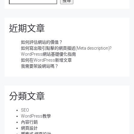
搜尋
近期文章
如何評估網站的價值？
如何寫出吸引點擊的網頁描述(Meta description)?
WordPress網站基礎優化指南
如何在WordPress新增文章
我需要架設網站嗎？
分類文章
SEO
WordPress教學
內容行銷
網頁設計
響應式 網頁設計