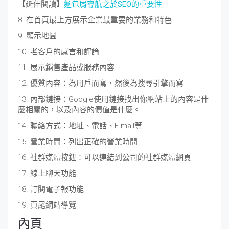
【延伸閱讀】
麵包屑導航之於SEO的重要性
8. 在首頁最上方展示企業最重要的業務和特色
9. 顯示地圖
10. 老客戶的感言和評論
11. 展示銷售產品或服務內容
12. 優質內容：為用戶而寫，然後為搜尋引擎而寫
13. 內部鏈接：Google使用鏈接找出你網站上的內容是什
麼相關的，以及內容的價值是什麼。
14. 聯絡方式：地址、電話、E-mail等
15. 營業時間：列出正確的營業時間
16. 社群媒體按鈕：可以連結到公司的社群媒體網頁
17. 線上聊天功能
18. 訂閱電子報功能
19. 頁尾網站導覽
內頁