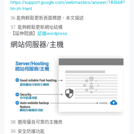
https://support.google.com/webmasters/answer/183668?
hl=zh-Hant
36.能夠輕鬆更新頁面標題、本文描述
37. 能夠輕鬆更新網址結構
【延伸閱讀】
認識wordpress
網站伺服器/主機
38. 選用優良可靠的主機商
39. 安全防護功能