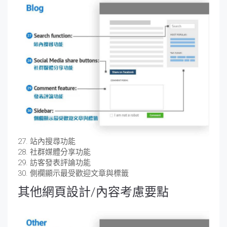
27. 站內搜尋功能
28. 社群媒體分享功能
29. 訪客發表評論功能
30. 側欄顯示最受歡迎文章與標籤
其他網頁設計/內容考慮要點