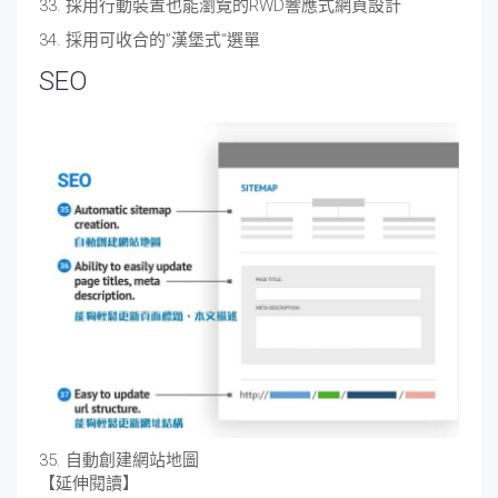
33. 採用行動裝置也能瀏覽的RWD響應式網頁設計
34. 採用可收合的”漢堡式“選單
SEO
35. 自動創建網站地圖
【延伸閱讀】