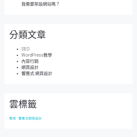
我需要架設網站嗎？
分類文章
SEO
WordPress教學
內容行銷
網頁設計
響應式 網頁設計
雲標籤
費用
響應式網頁設計