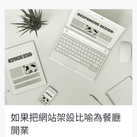
如果把網站架設比喻為餐廳
開業