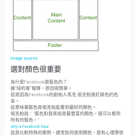
image source
選對顏色很重要
為什麼Facebook是藍色的？
據“紐約客”報導，原因很簡單。
這是因為Facebook的創始人馬克·祖克柏是紅綠色的色
盲。
這意味著藍色是祖克柏能看到最好的顏色。
祖克柏說：“藍色對我來說是最豐富的顏色。我可以看到
所有的藍色。“
why is Facebook blue
這是比較特殊的案例，通常如何使用顏色，是有心理學依