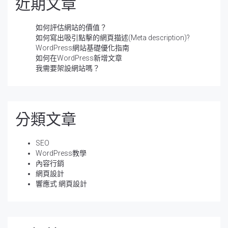
近期文章
如何評估網站的價值？
如何寫出吸引點擊的網頁描述(Meta description)?
WordPress網站基礎優化指南
如何在WordPress新增文章
我需要架設網站嗎？
分類文章
SEO
WordPress教學
內容行銷
網頁設計
響應式 網頁設計